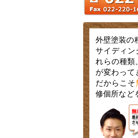
外壁塗装の
サイディン
れらの種類
が変わって
だからこそ
修個所など